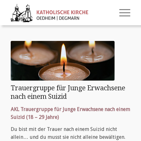
Trauergruppe für Junge Erwachsene
nach einem Suizid
AKL Trauergruppe für Junge Erwachsene nach einem
Suizid (18 – 29 Jahre)
Du bist mit der Trauer nach einem Suizid nicht
allein… und du musst sie nicht alleine bewältigen.