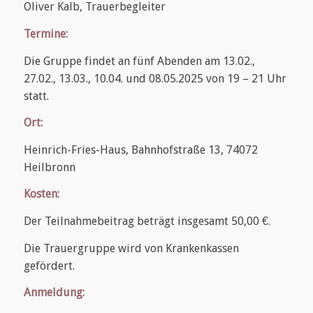
Oliver Kalb, Trauerbegleiter
Termine:
Die Gruppe findet an fünf Abenden am 13.02.,
27.02., 13.03., 10.04. und 08.05.2025 von 19 – 21 Uhr
statt.
Ort:
Heinrich-Fries-Haus, Bahnhofstraße 13, 74072
Heilbronn
Kosten:
Der Teilnahmebeitrag beträgt insgesamt 50,00 €.
Die Trauergruppe wird von Krankenkassen
gefördert.
Anmeldung: