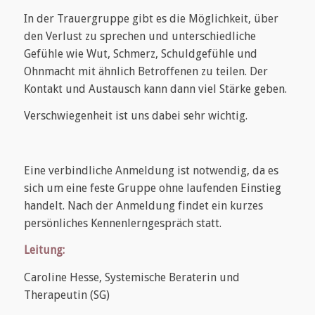
In der Trauergruppe gibt es die Möglichkeit, über
den Verlust zu sprechen und unterschiedliche
Gefühle wie Wut, Schmerz, Schuldgefühle und
Ohnmacht mit ähnlich Betroffenen zu teilen. Der
Kontakt und Austausch kann dann viel Stärke geben.
Verschwiegenheit ist uns dabei sehr wichtig.
Eine verbindliche Anmeldung ist notwendig, da es
sich um eine feste Gruppe ohne laufenden Einstieg
handelt. Nach der Anmeldung findet ein kurzes
persönliches Kennenlerngespräch statt.
Leitung:
Caroline Hesse, Systemische Beraterin und
Therapeutin (SG)