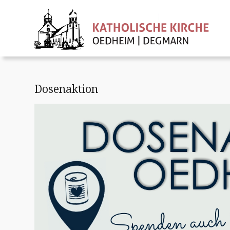
Dosenaktion