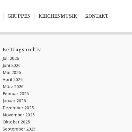
GRUPPEN
KIRCHENMUSIK
KONTAKT
Beitragsarchiv
Juli 2026
Juni 2026
Mai 2026
April 2026
März 2026
Februar 2026
Januar 2026
Dezember 2025
November 2025
Oktober 2025
September 2025