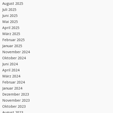
August 2025
Juli 2025
Juni 2025
Mai 2025
April 2025
März 2025
Februar 2025
Januar 2025
November 2024
Oktober 2024
Juni 2024
April 2024
März 2024
Februar 2024
Januar 2024
Dezember 2023
November 2023
Oktober 2023
August 2023