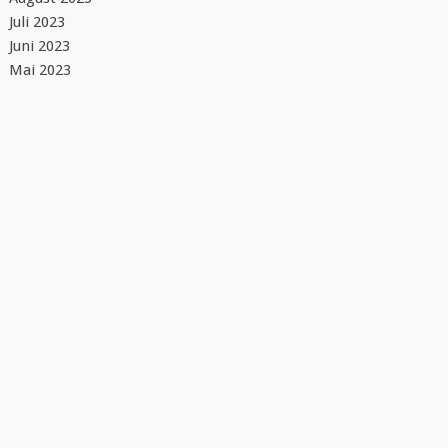
Juli 2023
Juni 2023
Mai 2023