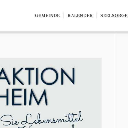
GEMEINDE
KALENDER
SEELSORGE