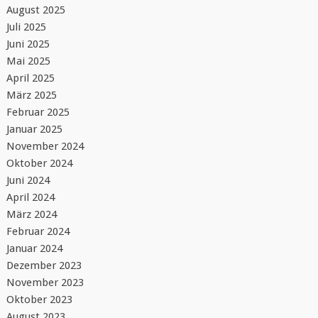
August 2025
Juli 2025
Juni 2025
Mai 2025
April 2025
März 2025
Februar 2025
Januar 2025
November 2024
Oktober 2024
Juni 2024
April 2024
März 2024
Februar 2024
Januar 2024
Dezember 2023
November 2023
Oktober 2023
August 2023