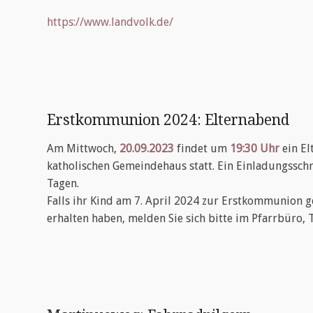
https://www.landvolk.de/
Erstkommunion 2024: Elternabend
Am Mittwoch,
20.09.2023
findet um
19:30 Uhr
ein E
katholischen Gemeindehaus statt. Ein Einladungsschre
Tagen.
Falls ihr Kind am 7. April 2024 zur Erstkommunion g
erhalten haben, melden Sie sich bitte im Pfarrbüro, 