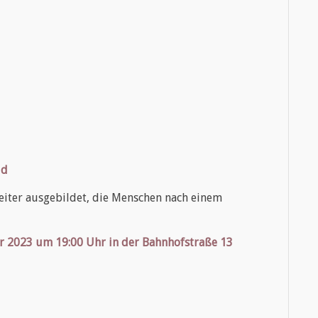
id
eiter ausgebildet, die Menschen nach einem
r 2023 um 19:00 Uhr in der Bahnhofstraße 13