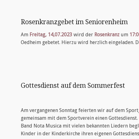
Rosenkranzgebet im Seniorenheim
Am
Freitag, 14,07.2023
wird der
Rosenkranz
um
17:
Oedheim gebetet. Hierzu wird herzlich eingeladen. D
Gottesdienst auf dem Sommerfest
Am vergangenen Sonntag feierten wir auf dem Spor
gemeinsam mit dem Sportverein einen Gottesdienst.
Band Nota Musica mit vielen bekannten Liedern beglei
Kinder in der Kinderkirche ihren eigenen Gottesdien