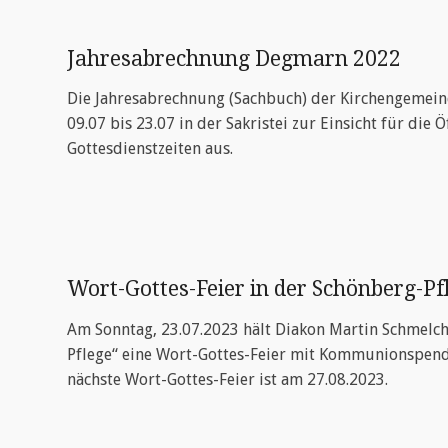
Jahresabrechnung Degmarn 2022
Die Jahresabrechnung (Sachbuch) der Kirchengemeind
09.07 bis 23.07 in der Sakristei zur Einsicht für die
Gottesdienstzeiten aus.
Wort-Gottes-Feier in der Schönberg-Pf
Am Sonntag, 23.07.2023 hält Diakon Martin Schmelc
Pflege“ eine Wort-Gottes-Feier mit Kommunionspendu
nächste Wort-Gottes-Feier ist am 27.08.2023.