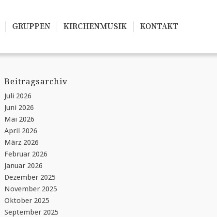
GRUPPEN
KIRCHENMUSIK
KONTAKT
Beitragsarchiv
Juli 2026
Juni 2026
Mai 2026
April 2026
März 2026
Februar 2026
Januar 2026
Dezember 2025
November 2025
Oktober 2025
September 2025