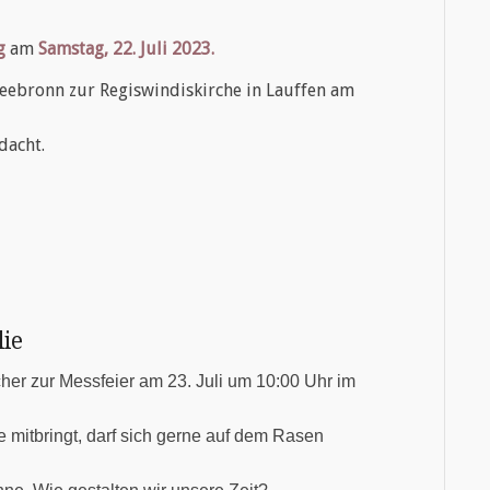
g
am
Samstag, 22. Juli 2023.
leebronn zur Regiswindiskirche in Lauffen am
dacht.
ie
her zur Messfeier am 23. Juli um 10:00 Uhr im
e mitbringt, darf sich gerne auf dem Rasen