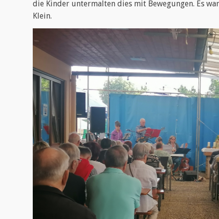
die Kinder untermalten dies mit Bewegungen. Es war
Klein.