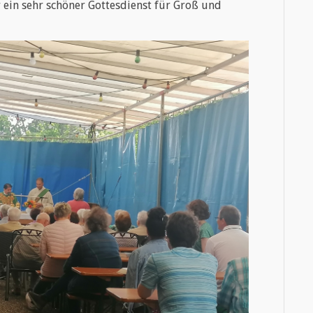
 ein sehr schöner Gottesdienst für Groß und