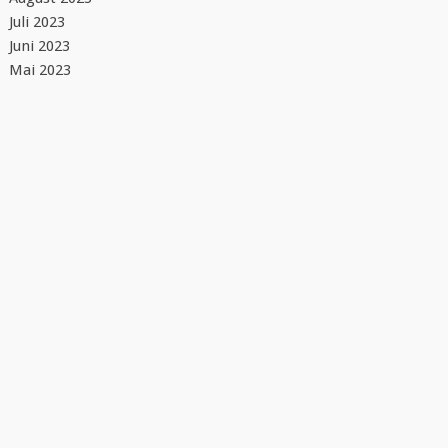
Juli 2023
Juni 2023
Mai 2023