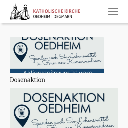
Dosenaktion