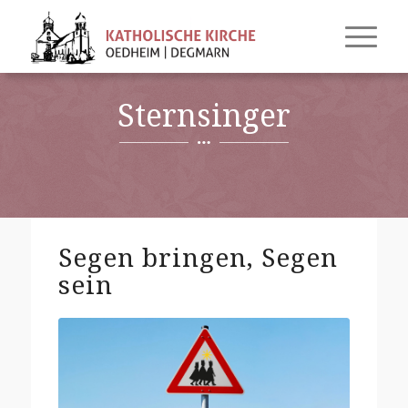
Sternsinger
Segen bringen, Segen
sein