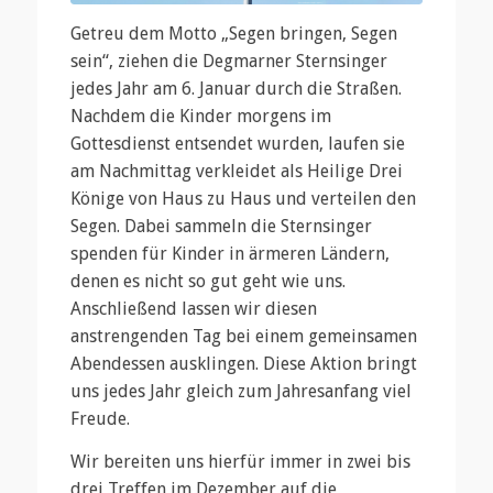
Getreu dem Motto „Segen bringen, Segen
sein“, ziehen die Degmarner Sternsinger
jedes Jahr am 6. Januar durch die Straßen.
Nachdem die Kinder morgens im
Gottesdienst entsendet wurden, laufen sie
am Nachmittag verkleidet als Heilige Drei
Könige von Haus zu Haus und verteilen den
Segen. Dabei sammeln die Sternsinger
spenden für Kinder in ärmeren Ländern,
denen es nicht so gut geht wie uns.
Anschließend lassen wir diesen
anstrengenden Tag bei einem gemeinsamen
Abendessen ausklingen. Diese Aktion bringt
uns jedes Jahr gleich zum Jahresanfang viel
Freude.
Wir bereiten uns hierfür immer in zwei bis
drei Treffen im Dezember auf die