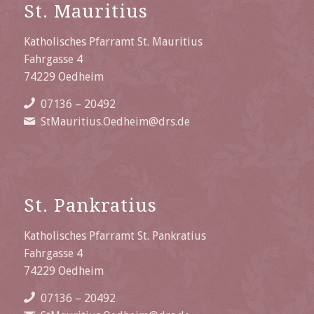
St. Mauritius
Katholisches Pfarramt St. Mauritius
Fahrgasse 4
74229 Oedheim
07136 – 20492
StMauritius.Oedheim@drs.de
St. Pankratius
Katholisches Pfarramt St. Pankratius
Fahrgasse 4
74229 Oedheim
07136 – 20492