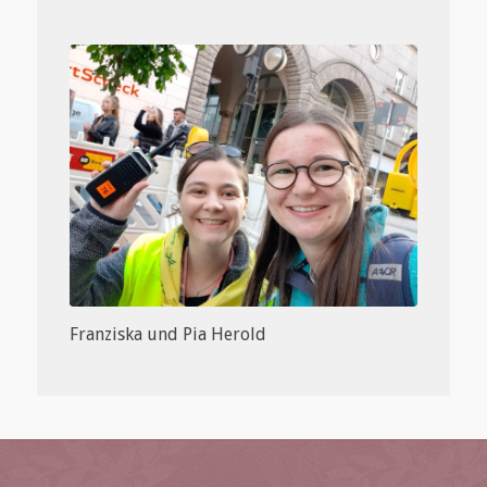
Franziska und Pia Herold