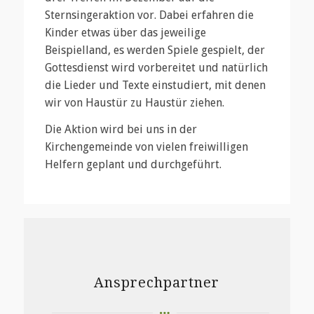
Sternsingeraktion vor. Dabei erfahren die
Kinder etwas über das jeweilige
Beispielland, es werden Spiele gespielt, der
Gottesdienst wird vorbereitet und natürlich
die Lieder und Texte einstudiert, mit denen
wir von Haustür zu Haustür ziehen.
Die Aktion wird bei uns in der
Kirchengemeinde von vielen freiwilligen
Helfern geplant und durchgeführt.
Ansprechpartner