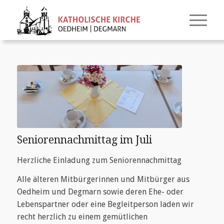
Seniorennachmittag im Juli
Herzliche Einladung zum Seniorennachmittag
Alle älteren Mitbürgerinnen und Mitbürger aus
Oedheim und Degmarn sowie deren Ehe- oder
Lebenspartner oder eine Begleitperson laden wir
recht herzlich zu einem gemütlichen