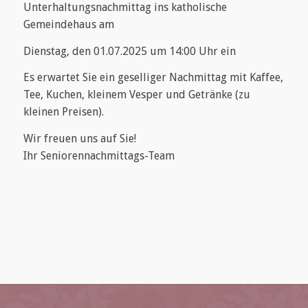
Unterhaltungsnachmittag ins katholische
Gemeindehaus am
Dienstag, den 01.07.2025 um 14:00 Uhr ein
Es erwartet Sie ein geselliger Nachmittag mit Kaffee,
Tee, Kuchen, kleinem Vesper und Getränke (zu
kleinen Preisen).
Wir freuen uns auf Sie!
Ihr Seniorennachmittags-Team