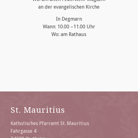
an der evangelischen Kirche
In Degmarn
Wann: 10.00 –11.00 Uhr
Wo: am Rathaus
St. Mauritius
Katholisches Pfarramt St. Mauritius
Fahrgasse 4