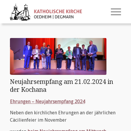
Neujahrsempfang am 21.02.2024 in
der Kochana
Ehrungen – Neujahrsempfang 2024
Neben den kirchlichen Ehrungen an der jährlichen
Cäcilienfeier im November