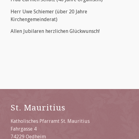
Herr Uwe Schiemer (über 20 Jahre
Kirchengemeinderat)
Allen Jubilaren herzlichen Glückwunsch!
St. Mauritius
Katholisches Pfarramt St. Mauritius
Fahrgasse 4
74229 Oedheim