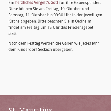
Ein
herzliches Vergelt’s Gott
für ihre Gabenspenden.
Diese können Sie am Freitag, 10. Oktober und
Samstag, 11. Oktober bis 09:30 Uhr in der jeweiligen
Kirche abgeben. Bitte beachten Sie in Oedheim
findet am Freitag um 18 Uhr das Friedensgebet
statt.
Nach dem Festtag werden die Gaben wie jedes Jahr
dem Kinderdorf Seckach übergeben.
St. Mauritius