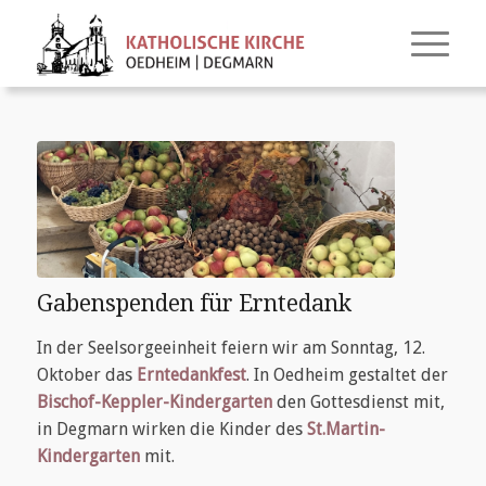
Gabenspenden für Erntedank
In der Seelsorgeeinheit feiern wir am Sonntag, 12.
Oktober das
Erntedankfest
. In Oedheim gestaltet der
Bischof-Keppler-Kindergarten
den Gottesdienst mit,
in Degmarn wirken die Kinder des
St.Martin-
Kindergarten
mit.