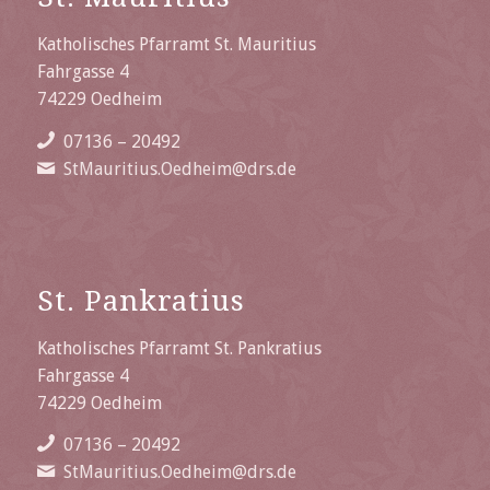
Katholisches Pfarramt St. Mauritius
Fahrgasse 4
74229 Oedheim
07136 – 20492
StMauritius.Oedheim@drs.de
St. Pankratius
Katholisches Pfarramt St. Pankratius
Fahrgasse 4
74229 Oedheim
07136 – 20492
StMauritius.Oedheim@drs.de