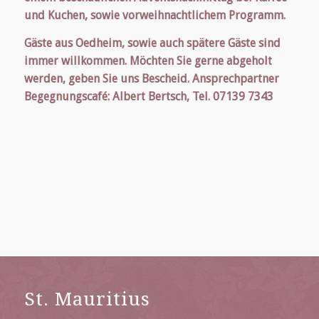
und Kuchen, sowie vorweihnachtlichem Programm.
Gäste aus Oedheim, sowie auch spätere Gäste sind
immer willkommen. Möchten Sie gerne abgeholt
werden, geben Sie uns Bescheid. Ansprechpartner
Begegnungscafé: Albert Bertsch, Tel. 07139 7343
St. Mauritius