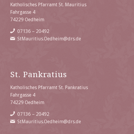
Katholisches Pfarramt St. Mauritius
Fahrgasse 4
74229 Oedheim
07136 – 20492
StMauritius.Oedheim@drs.de
St. Pankratius
Katholisches Pfarramt St. Pankratius
Fahrgasse 4
74229 Oedheim
07136 – 20492
StMauritius.Oedheim@drs.de