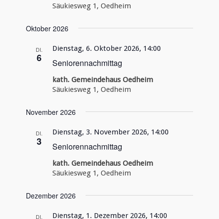
Säukiesweg 1, Oedheim
Oktober 2026
Dienstag, 6. Oktober 2026, 14:00
DI.
6
Seniorennachmittag
kath. Gemeindehaus Oedheim
Säukiesweg 1, Oedheim
November 2026
Dienstag, 3. November 2026, 14:00
DI.
3
Seniorennachmittag
kath. Gemeindehaus Oedheim
Säukiesweg 1, Oedheim
Dezember 2026
Dienstag, 1. Dezember 2026, 14:00
DI.