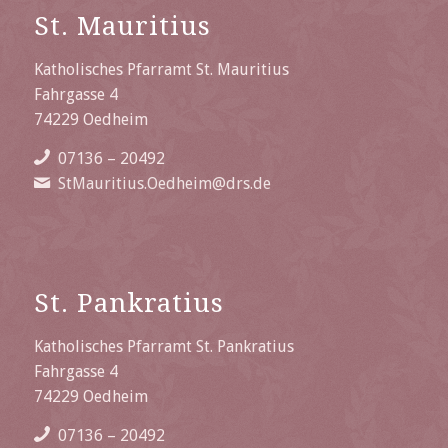
St. Mauritius
Katholisches Pfarramt St. Mauritius
Fahrgasse 4
74229 Oedheim
07136 – 20492
StMauritius.Oedheim@drs.de
St. Pankratius
Katholisches Pfarramt St. Pankratius
Fahrgasse 4
74229 Oedheim
07136 – 20492