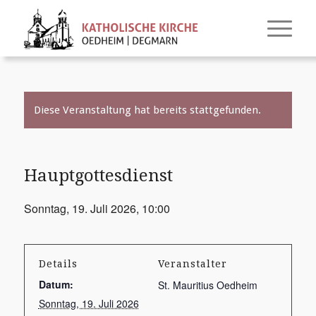
Diese Veranstaltung hat bereits stattgefunden.
Hauptgottesdienst
Sonntag, 19. Juli 2026, 10:00
Details
Veranstalter
Datum:
St. Mauritius Oedheim
Sonntag, 19. Juli 2026