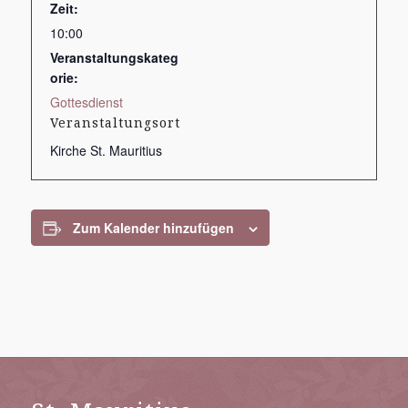
Zeit:
10:00
Veranstaltungskateg
orie:
Gottesdienst
Veranstaltungsort
Kirche St. Mauritius
Zum Kalender hinzufügen