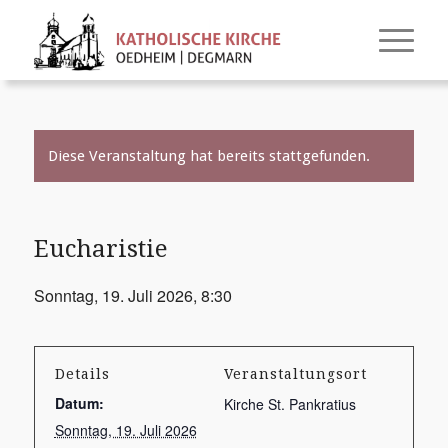
Diese Veranstaltung hat bereits stattgefunden.
Eucharistie
Sonntag, 19. Juli 2026, 8:30
Details
Veranstaltungsort
Datum:
Kirche St. Pankratius
Sonntag, 19. Juli 2026