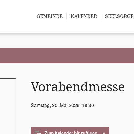
GEMEINDE
KALENDER
SEELSORGE
Vorabendmesse
Samstag, 30. Mai 2026, 18:30
Zum Kalender hinzufügen