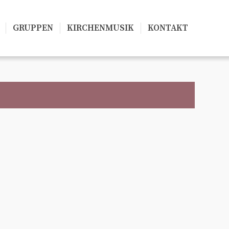
GRUPPEN
KIRCHENMUSIK
KONTAKT