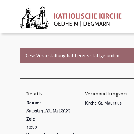
Diese Veranstaltung hat bereits stattgefunden.
Details
Veranstaltungsort
Datum:
Kirche St. Mauritius
Samstag, 30. Mai 2026
Zeit:
18:30