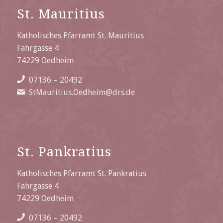
St. Mauritius
Katholisches Pfarramt St. Mauritius
Fahrgasse 4
74229 Oedheim
07136 – 20492
StMauritius.Oedheim@drs.de
St. Pankratius
Katholisches Pfarramt St. Pankratius
Fahrgasse 4
74229 Oedheim
07136 – 20492