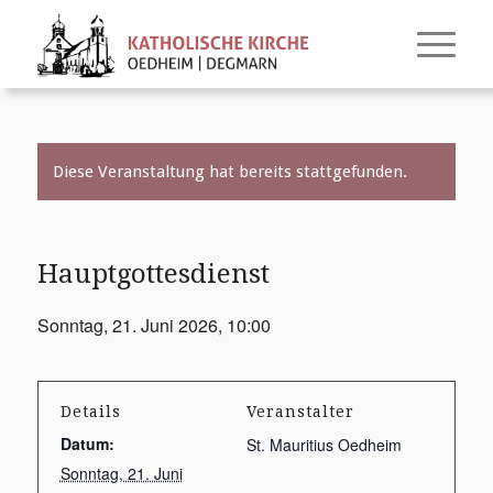
Diese Veranstaltung hat bereits stattgefunden.
Hauptgottesdienst
Sonntag, 21. Juni 2026, 10:00
Details
Veranstalter
Datum:
St. Mauritius Oedheim
Sonntag, 21. Juni