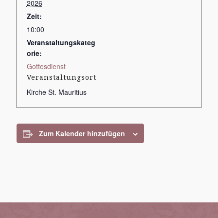
2026
Zeit:
10:00
Veranstaltungskateg
orie:
Gottesdienst
Veranstaltungsort
Kirche St. Mauritius
Zum Kalender hinzufügen