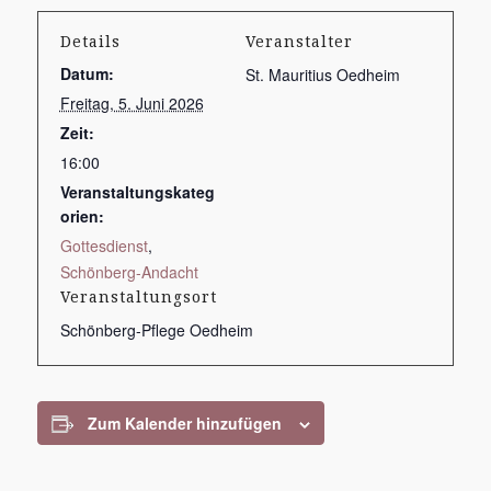
Details
Veranstalter
Datum:
St. Mauritius Oedheim
Freitag, 5. Juni 2026
Zeit:
16:00
Veranstaltungskateg
orien:
Gottesdienst
,
Schönberg-Andacht
Veranstaltungsort
Schönberg-Pflege Oedheim
Zum Kalender hinzufügen