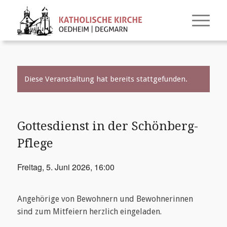
Diese Veranstaltung hat bereits stattgefunden.
Gottesdienst in der Schönberg-
Pflege
Freitag, 5. Juni 2026, 16:00
Angehörige von Bewohnern und Bewohnerinnen
sind zum Mitfeiern herzlich eingeladen.