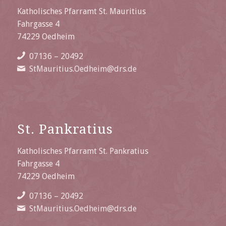
Katholisches Pfarramt St. Mauritius
Fahrgasse 4
74229 Oedheim
07136 – 20492
StMauritius.Oedheim@drs.de
St. Pankratius
Katholisches Pfarramt St. Pankratius
Fahrgasse 4
74229 Oedheim
07136 – 20492
StMauritius.Oedheim@drs.de