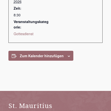
2026
Zeit:
8:30
Veranstaltungskateg
orie:
Gottesdienst
Zum Kalender hinzufügen
St. Mauritius