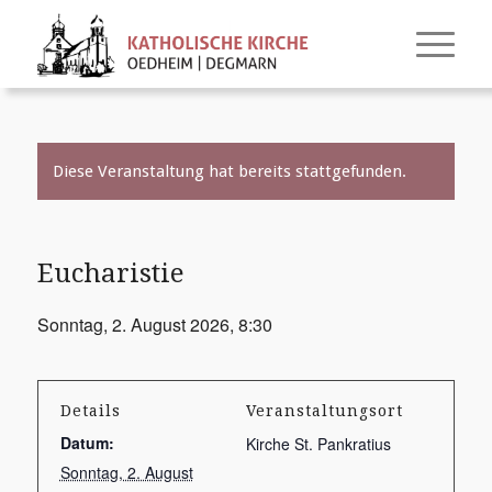
Diese Veranstaltung hat bereits stattgefunden.
Eucharistie
Sonntag, 2. August 2026, 8:30
Details
Veranstaltungsort
Datum:
Kirche St. Pankratius
Sonntag, 2. August